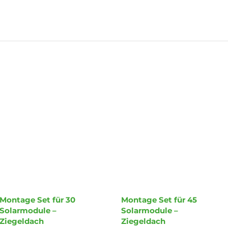
Montage Set für 30
Montage Set für 45
Solarmodule –
Solarmodule –
Ziegeldach
Ziegeldach