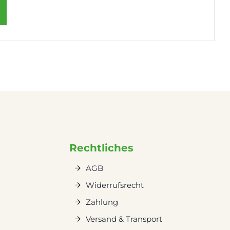
Rechtliches
AGB
Widerrufsrecht
Zahlung
Versand & Transport