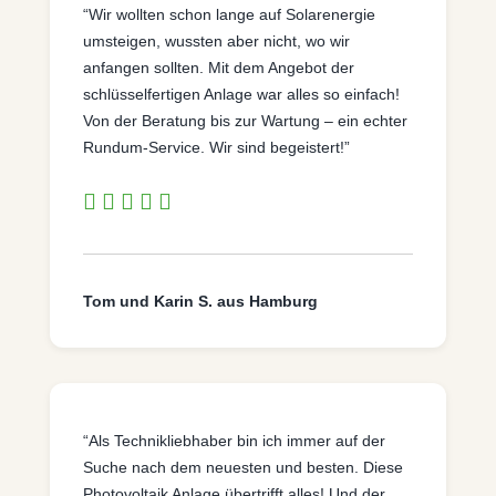
“Wir wollten schon lange auf Solarenergie
umsteigen, wussten aber nicht, wo wir
anfangen sollten. Mit dem Angebot der
schlüsselfertigen Anlage war alles so einfach!
Von der Beratung bis zur Wartung – ein echter
Rundum-Service. Wir sind begeistert!”
Tom und Karin S. aus Hamburg
“Als Technikliebhaber bin ich immer auf der
Suche nach dem neuesten und besten. Diese
Photovoltaik Anlage übertrifft alles! Und der