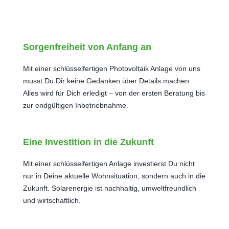
Sorgenfreiheit von Anfang an
Mit einer schlüsselfertigen Photovoltaik Anlage von uns
musst Du Dir keine Gedanken über Details machen.
Alles wird für Dich erledigt – von der ersten Beratung bis
zur endgültigen Inbetriebnahme.
Eine Investition in die Zukunft
Mit einer schlüsselfertigen Anlage investierst Du nicht
nur in Deine aktuelle Wohnsituation, sondern auch in die
Zukunft. Solarenergie ist nachhaltig, umweltfreundlich
und wirtschaftlich.