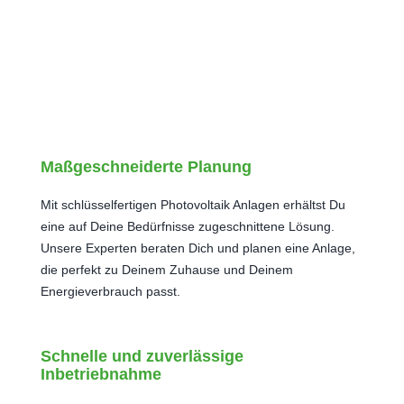
Maßgeschneiderte Planung
Mit schlüsselfertigen Photovoltaik Anlagen erhältst Du
eine auf Deine Bedürfnisse zugeschnittene Lösung.
Unsere Experten beraten Dich und planen eine Anlage,
die perfekt zu Deinem Zuhause und Deinem
Energieverbrauch passt.
Schnelle und zuverlässige
Inbetriebnahme