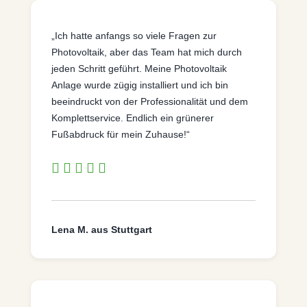
„Ich hatte anfangs so viele Fragen zur
Photovoltaik, aber das Team hat mich durch
jeden Schritt geführt. Meine Photovoltaik
Anlage wurde zügig installiert und ich bin
beeindruckt von der Professionalität und dem
Komplettservice. Endlich ein grünerer
Fußabdruck für mein Zuhause!“
Lena M. aus Stuttgart