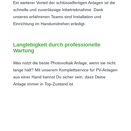
Ein weiterer Vorteil der schlüsselfertigen Anlagen ist die
schnelle und zuverlässige Inbetriebnahme. Dank
unseres erfahrenen Teams sind Installation und
Einrichtung im Handumdrehen erledigt.
Langlebigkeit durch professionelle
Wartung
Was nützt die beste Photovoltaik Anlage, wenn sie nicht
lange hält? Mit unserem Komplettservice für PV-Anlagen
aus einer Hand kannst Du sicher sein, dass Deine
Anlage immer in Top-Zustand ist.