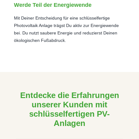
Werde Teil der Energiewende
Mit Deiner Entscheidung für eine schlüsselfertige
Photovoltaik Anlage trägst Du aktiv zur Energiewende
bei. Du nutzt saubere Energie und reduzierst Deinen
ökologischen Fußabdruck.
Entdecke die Erfahrungen
unserer Kunden mit
schlüsselfertigen PV-
Anlagen