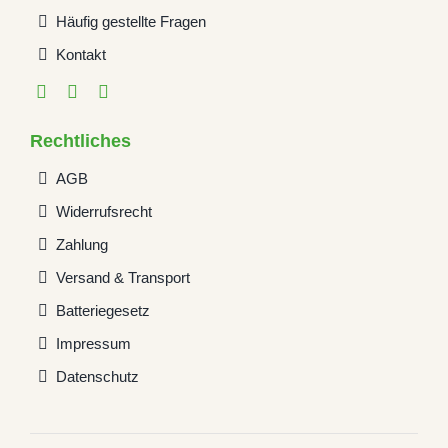
Häufig gestellte Fragen
Kontakt
Rechtliches
AGB
Widerrufsrecht
Zahlung
Versand & Transport
Batteriegesetz
Impressum
Datenschutz