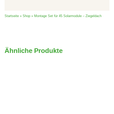
Startseite
»
Shop
»
Montage Set für 45 Solarmodule – Ziegeldach
Ähnliche Produkte