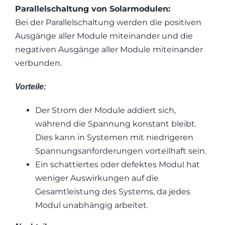
Parallelschaltung von Solarmodulen:
Bei der Parallelschaltung werden die positiven
Ausgänge aller Module miteinander und die
negativen Ausgänge aller Module miteinander
verbunden.
Vorteile:
Der Strom der Module addiert sich,
während die Spannung konstant bleibt.
Dies kann in Systemen mit niedrigeren
Spannungsanforderungen vorteilhaft sein.
Ein schattiertes oder defektes Modul hat
weniger Auswirkungen auf die
Gesamtleistung des Systems, da jedes
Modul unabhängig arbeitet.