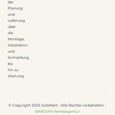
der
Planung
und
Lieferung
über
die
Montage,
Installation
und
Anmeldung
bis
hin zu
Wartung.
© Copyright 2023 SolaWert • Alle Rechte vorbehalten. •
BAROIAN Werbeagentur