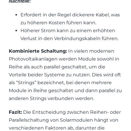
Nachteile:
Erfordert in der Regel dickerere Kabel, was
zu höheren Kosten führen kann.
Höherer Strom kann zu einem erhöhten
Verlust in den Verbindungskabeln führen.
Kombinierte Schaltung:
In vielen modernen
Photovoltaikanlagen werden Module sowohl in
Reihe als auch parallel geschaltet, um die
Vorteile beider Systeme zu nutzen. Dies wird oft
als “Strings” bezeichnet, bei denen mehrere
Module in Reihe geschaltet und dann parallel zu
anderen Strings verbunden werden.
Fazit:
Die Entscheidung zwischen Reihen- oder
Parallelschaltung von Solarmodulen hängt von
verschiedenen Faktoren ab, darunter die