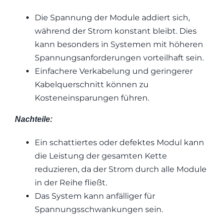
Die Spannung der Module addiert sich,
während der Strom konstant bleibt. Dies
kann besonders in Systemen mit höheren
Spannungsanforderungen vorteilhaft sein.
Einfachere Verkabelung und geringerer
Kabelquerschnitt können zu
Kosteneinsparungen führen.
Nachteile:
Ein schattiertes oder defektes Modul kann
die Leistung der gesamten Kette
reduzieren, da der Strom durch alle Module
in der Reihe fließt.
Das System kann anfälliger für
Spannungsschwankungen sein.