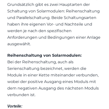
Grundsätzlich gibt es zwei Hauptarten der
Schaltung von Solarmodulen: Reihenschaltung
und Parallelschaltung. Beide Schaltungsarten
haben ihre eigenen Vor- und Nachteile und
werden je nach den spezifischen
Anforderungen und Bedingungen einer Anlage
ausgewählt.
Reihenschaltung von Solarmodulen:
Bei der Reihenschaltung, auch als
Serienschaltung bezeichnet, werden die
Module in einer Kette miteinander verbunden,
wobei der positive Ausgang eines Moduls mit
dem negativen Ausgang des nächsten Moduls
verbunden ist.
Vorteile: