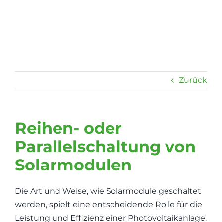
Zum
Inhalt
springen
Zurück
Reihen- oder
Parallelschaltung von
Solarmodulen
Die Art und Weise, wie Solarmodule geschaltet
werden, spielt eine entscheidende Rolle für die
Leistung und Effizienz einer Photovoltaikanlage.