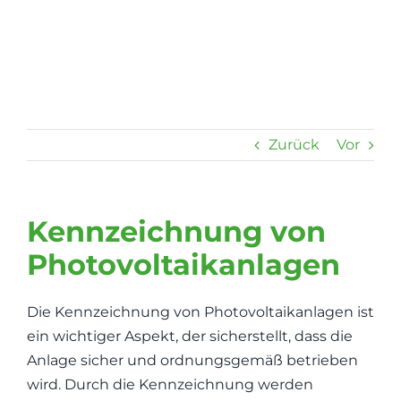
Zum
Inhalt
springen
Zurück
Vor
Kennzeichnung von
Photovoltaikanlagen
Die Kennzeichnung von Photovoltaikanlagen ist
ein wichtiger Aspekt, der sicherstellt, dass die
Anlage sicher und ordnungsgemäß betrieben
wird. Durch die Kennzeichnung werden