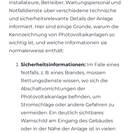
Installateure, Betreiber, Wartungspersonal und
Notfalldienste über verschiedene technische
und sicherheitsrelevante Details der Anlage
informiert. Hier sind einige Gründe, warum die
Kennzeichnung von Photovoltaikanlagen so
wichtig ist, und welche Informationen sie
normalerweise enthält:
Sicherheitsinformationen:
Im Falle eines
Notfalls, z. B. eines Brandes, müssen
Rettungsdienste wissen, wo sich die
Abschaltvorrichtungen der
Photovoltaikanlage befinden, um
Stromschläge oder andere Gefahren zu
vermeiden. Ein deutlich sichtbares
Warnschild am Eingang des Gebäudes
oder in der Nähe der Anlage ist in vielen