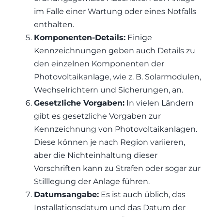
im Falle einer Wartung oder eines Notfalls
enthalten.
Komponenten-Details:
Einige
Kennzeichnungen geben auch Details zu
den einzelnen Komponenten der
Photovoltaikanlage, wie z. B. Solarmodulen,
Wechselrichtern und Sicherungen, an.
Gesetzliche Vorgaben:
In vielen Ländern
gibt es gesetzliche Vorgaben zur
Kennzeichnung von Photovoltaikanlagen.
Diese können je nach Region variieren,
aber die Nichteinhaltung dieser
Vorschriften kann zu Strafen oder sogar zur
Stilllegung der Anlage führen.
Datumsangabe:
Es ist auch üblich, das
Installationsdatum und das Datum der