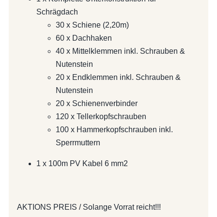
Schrägdach
30 x Schiene (2,20m)
60 x Dachhaken
40 x Mittelklemmen inkl. Schrauben &
Nutenstein
20 x Endklemmen inkl. Schrauben &
Nutenstein
20 x Schienenverbinder
120 x Tellerkopfschrauben
100 x Hammerkopfschrauben inkl.
Sperrmuttern
1 x 100m PV Kabel 6 mm2
AKTIONS PREIS / Solange Vorrat reicht!!!