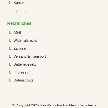
Kontakt
Rechtliches
AGB
Widerrufsrecht
Zahlung
Versand & Transport
Batteriegesetz
Impressum
Datenschutz
© Copyright 2025 SolaWert • Alle Rechte vorbehalten. •