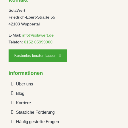
SolaWert
Friedrich-Ebert-Straße 55
42103 Wuppertal
E-Mail:
info@solawert.de
Telefon:
0152 05999900
Kostenlos beraten lassen
Informationen
Über uns
Blog
Karriere
Staatliche Förderung
Häufig gestellte Fragen