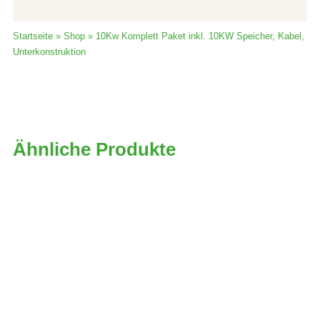
Startseite
»
Shop
»
10Kw Komplett Paket inkl. 10KW Speicher, Kabel,
Unterkonstruktion
Ähnliche Produkte